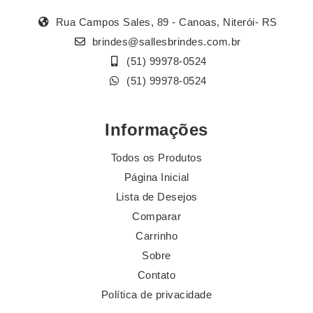
Rua Campos Sales, 89 - Canoas, Niterói- RS
brindes@sallesbrindes.com.br
(51) 99978-0524
(51) 99978-0524
Informações
Todos os Produtos
Página Inicial
Lista de Desejos
Comparar
Carrinho
Sobre
Contato
Política de privacidade