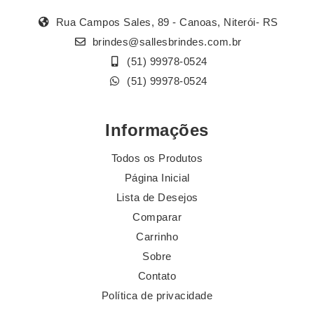
Rua Campos Sales, 89 - Canoas, Niterói- RS
brindes@sallesbrindes.com.br
(51) 99978-0524
(51) 99978-0524
Informações
Todos os Produtos
Página Inicial
Lista de Desejos
Comparar
Carrinho
Sobre
Contato
Política de privacidade