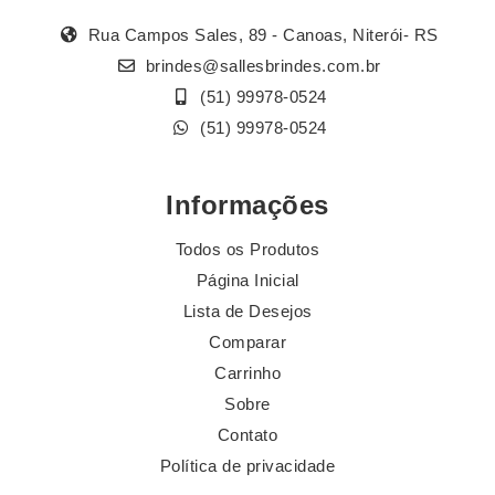
Rua Campos Sales, 89 - Canoas, Niterói- RS
brindes@sallesbrindes.com.br
(51) 99978-0524
(51) 99978-0524
Informações
Todos os Produtos
Página Inicial
Lista de Desejos
Comparar
Carrinho
Sobre
Contato
Política de privacidade