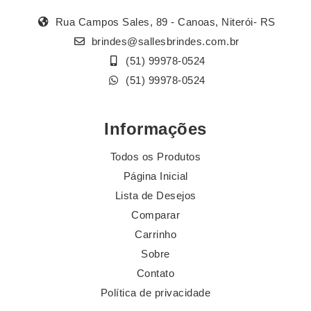
Rua Campos Sales, 89 - Canoas, Niterói- RS
brindes@sallesbrindes.com.br
(51) 99978-0524
(51) 99978-0524
Informações
Todos os Produtos
Página Inicial
Lista de Desejos
Comparar
Carrinho
Sobre
Contato
Política de privacidade