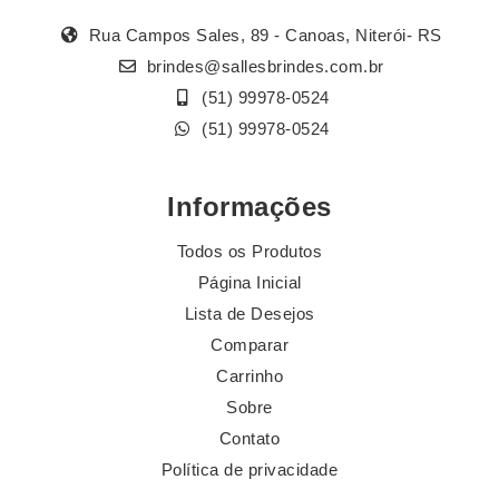
Rua Campos Sales, 89 - Canoas, Niterói- RS
brindes@sallesbrindes.com.br
(51) 99978-0524
(51) 99978-0524
Informações
Todos os Produtos
Página Inicial
Lista de Desejos
Comparar
Carrinho
Sobre
Contato
Política de privacidade