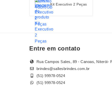
Kit Executivo 2 Peças
Entre em contato
Rua Campos Sales, 89 - Canoas, Niterói- 
brindes@sallesbrindes.com.br
(51) 99978-0524
(51) 99978-0524