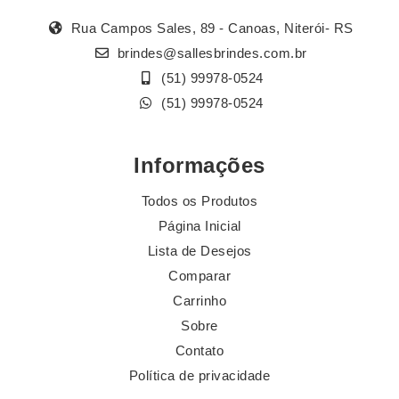
Rua Campos Sales, 89 - Canoas, Niterói- RS
brindes@sallesbrindes.com.br
(51) 99978-0524
(51) 99978-0524
Informações
Todos os Produtos
Página Inicial
Lista de Desejos
Comparar
Carrinho
Sobre
Contato
Política de privacidade