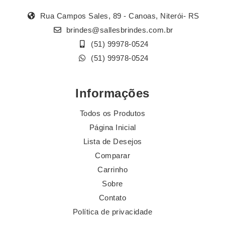
Rua Campos Sales, 89 - Canoas, Niterói- RS
brindes@sallesbrindes.com.br
(51) 99978-0524
(51) 99978-0524
Informações
Todos os Produtos
Página Inicial
Lista de Desejos
Comparar
Carrinho
Sobre
Contato
Política de privacidade