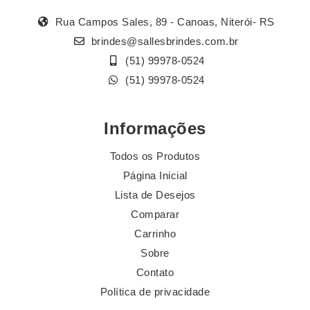
Rua Campos Sales, 89 - Canoas, Niterói- RS
brindes@sallesbrindes.com.br
(51) 99978-0524
(51) 99978-0524
Informações
Todos os Produtos
Página Inicial
Lista de Desejos
Comparar
Carrinho
Sobre
Contato
Política de privacidade