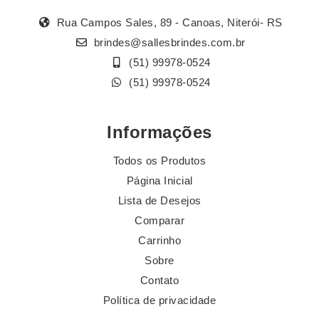
Rua Campos Sales, 89 - Canoas, Niterói- RS
brindes@sallesbrindes.com.br
(51) 99978-0524
(51) 99978-0524
Informações
Todos os Produtos
Página Inicial
Lista de Desejos
Comparar
Carrinho
Sobre
Contato
Política de privacidade