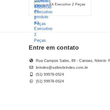
Kit Executivo 2 Peças
Entre em contato
Rua Campos Sales, 89 - Canoas, Niterói- 
brindes@sallesbrindes.com.br
(51) 99978-0524
(51) 99978-0524