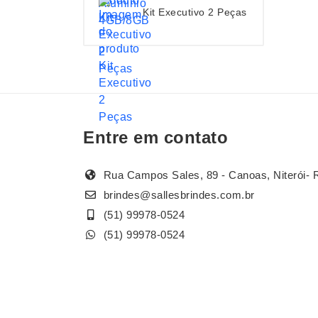
Kit Executivo 2 Peças
Entre em contato
Rua Campos Sales, 89 - Canoas, Niterói- 
brindes@sallesbrindes.com.br
(51) 99978-0524
(51) 99978-0524