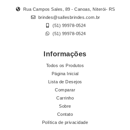
Rua Campos Sales, 89 - Canoas, Niterói- RS
brindes@sallesbrindes.com.br
(51) 99978-0524
(51) 99978-0524
Informações
Todos os Produtos
Página Inicial
Lista de Desejos
Comparar
Carrinho
Sobre
Contato
Política de privacidade