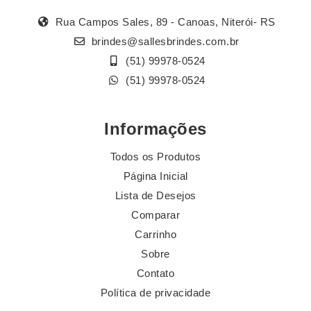
Rua Campos Sales, 89 - Canoas, Niterói- RS
brindes@sallesbrindes.com.br
(51) 99978-0524
(51) 99978-0524
Informações
Todos os Produtos
Página Inicial
Lista de Desejos
Comparar
Carrinho
Sobre
Contato
Política de privacidade