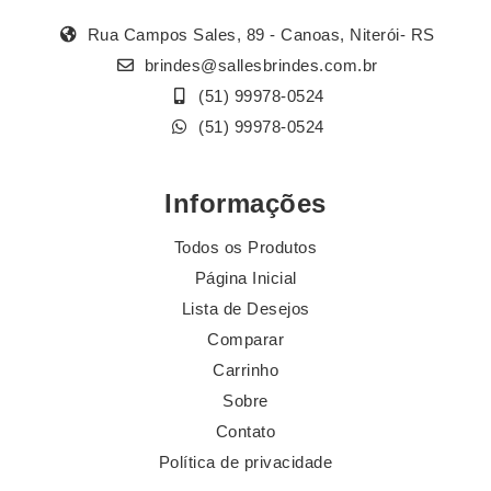
Rua Campos Sales, 89 - Canoas, Niterói- RS
brindes@sallesbrindes.com.br
(51) 99978-0524
(51) 99978-0524
Informações
Todos os Produtos
Página Inicial
Lista de Desejos
Comparar
Carrinho
Sobre
Contato
Política de privacidade