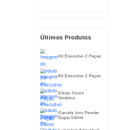
Últimos Produtos
Kit Executivo 2 Peças
Kit Executivo 2 Peças
Estojo Couro
Sintético
Garrafa Inox Parede
Dupla 550ml
Luminária Articulável