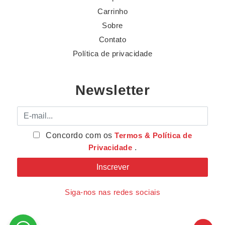
Carrinho
Sobre
Contato
Política de privacidade
Newsletter
E-mail
Concordo com os
Termos & Política de
Privacidade
.
Siga-nos nas redes sociais