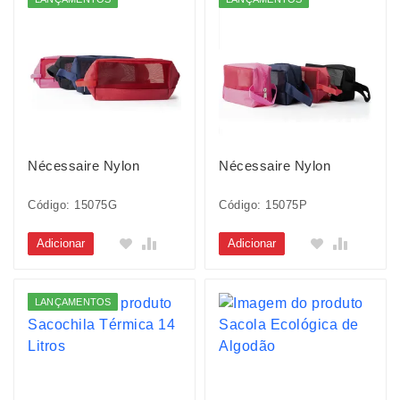
Nécessaire Nylon
Nécessaire Nylon
Código: 15075G
Código: 15075P
Adicionar
Adicionar
LANÇAMENTOS