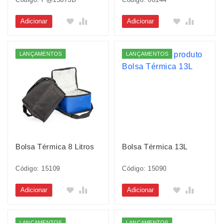
Adicionar
Adicionar
LANÇAMENTOS
LANÇAMENTOS
Bolsa Térmica 8 Litros
Bolsa Térmica 13L
Código: 15109
Código: 15090
Adicionar
Adicionar
LANÇAMENTOS
LANÇAMENTOS