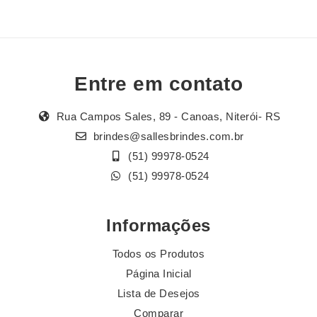
Entre em contato
Rua Campos Sales, 89 - Canoas, Niterói- RS
brindes@sallesbrindes.com.br
(51) 99978-0524
(51) 99978-0524
Informações
Todos os Produtos
Página Inicial
Lista de Desejos
Comparar