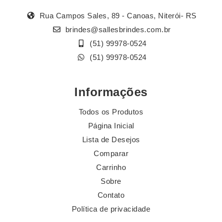
Rua Campos Sales, 89 - Canoas, Niterói- RS
brindes@sallesbrindes.com.br
(51) 99978-0524
(51) 99978-0524
Informações
Todos os Produtos
Página Inicial
Lista de Desejos
Comparar
Carrinho
Sobre
Contato
Política de privacidade