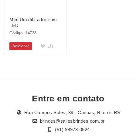
Mini Umidificador com
LED
Código: 14738
Adicionar
Entre em contato
Rua Campos Sales, 89 - Canoas, Niterói- RS
brindes@sallesbrindes.com.br
(51) 99978-0524