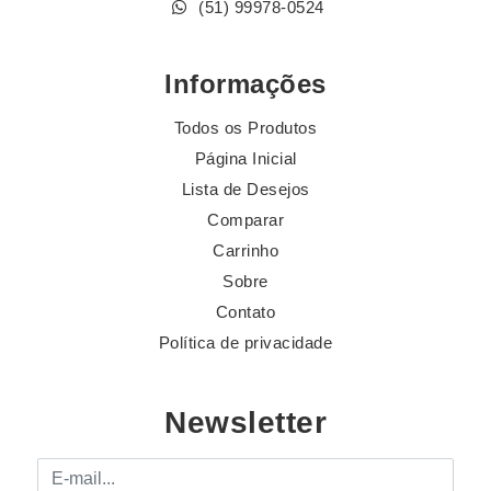
(51) 99978-0524
Informações
Todos os Produtos
Página Inicial
Lista de Desejos
Comparar
Carrinho
Sobre
Contato
Política de privacidade
Newsletter
E-mail