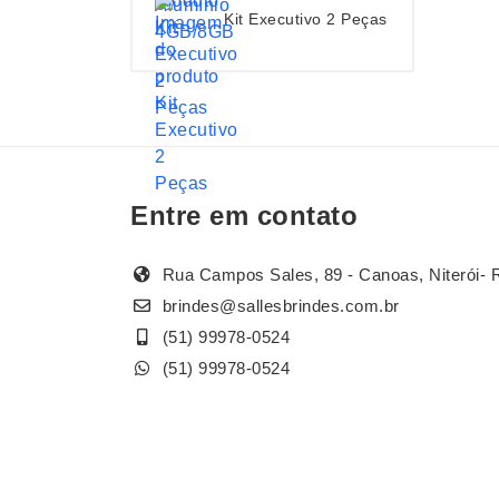
Kit Executivo 2 Peças
Entre em contato
Rua Campos Sales, 89 - Canoas, Niterói- 
brindes@sallesbrindes.com.br
(51) 99978-0524
(51) 99978-0524