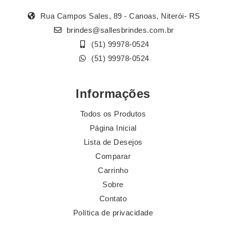
Rua Campos Sales, 89 - Canoas, Niterói- RS
brindes@sallesbrindes.com.br
(51) 99978-0524
(51) 99978-0524
Informações
Todos os Produtos
Página Inicial
Lista de Desejos
Comparar
Carrinho
Sobre
Contato
Política de privacidade