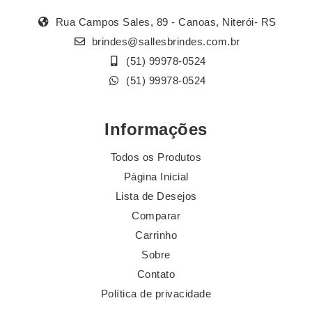
Rua Campos Sales, 89 - Canoas, Niterói- RS
brindes@sallesbrindes.com.br
(51) 99978-0524
(51) 99978-0524
Informações
Todos os Produtos
Página Inicial
Lista de Desejos
Comparar
Carrinho
Sobre
Contato
Política de privacidade