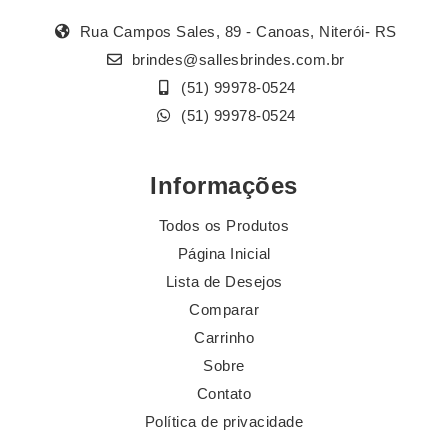
Rua Campos Sales, 89 - Canoas, Niterói- RS
brindes@sallesbrindes.com.br
(51) 99978-0524
(51) 99978-0524
Informações
Todos os Produtos
Página Inicial
Lista de Desejos
Comparar
Carrinho
Sobre
Contato
Política de privacidade