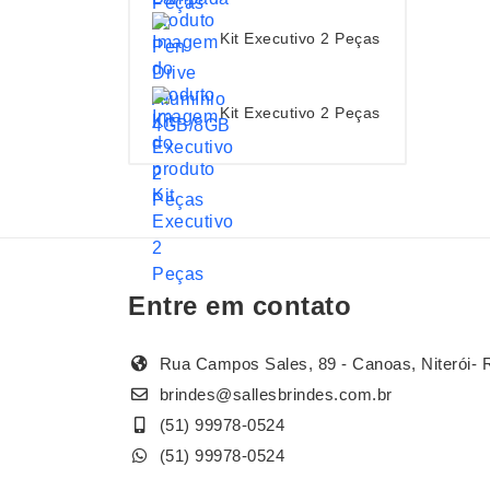
Kit Executivo 2 Peças
Kit Executivo 2 Peças
Entre em contato
Rua Campos Sales, 89 - Canoas, Niterói- 
brindes@sallesbrindes.com.br
(51) 99978-0524
(51) 99978-0524