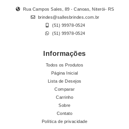
Rua Campos Sales, 89 - Canoas, Niterói- RS
brindes@sallesbrindes.com.br
(51) 99978-0524
(51) 99978-0524
Informações
Todos os Produtos
Página Inicial
Lista de Desejos
Comparar
Carrinho
Sobre
Contato
Política de privacidade