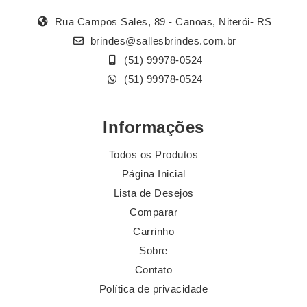
Rua Campos Sales, 89 - Canoas, Niterói- RS
brindes@sallesbrindes.com.br
(51) 99978-0524
(51) 99978-0524
Informações
Todos os Produtos
Página Inicial
Lista de Desejos
Comparar
Carrinho
Sobre
Contato
Política de privacidade