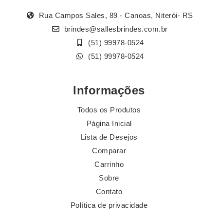
Rua Campos Sales, 89 - Canoas, Niterói- RS
brindes@sallesbrindes.com.br
(51) 99978-0524
(51) 99978-0524
Informações
Todos os Produtos
Página Inicial
Lista de Desejos
Comparar
Carrinho
Sobre
Contato
Política de privacidade