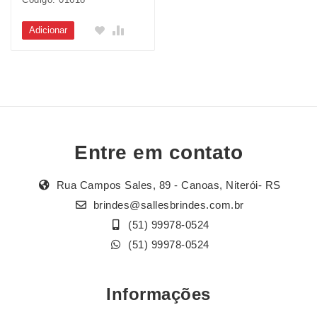
Adicionar
Entre em contato
Rua Campos Sales, 89 - Canoas, Niterói- RS
brindes@sallesbrindes.com.br
(51) 99978-0524
(51) 99978-0524
Informações