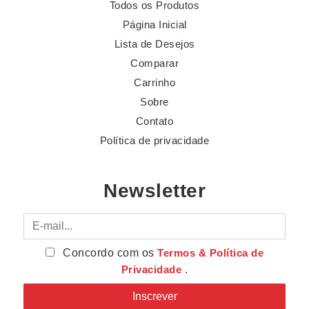
Todos os Produtos
Página Inicial
Lista de Desejos
Comparar
Carrinho
Sobre
Contato
Política de privacidade
Newsletter
E-mail
Concordo com os
Termos & Política de
Privacidade
.