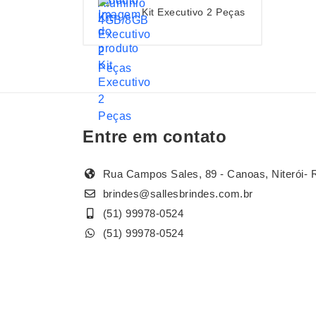
Kit Executivo 2 Peças
Entre em contato
Rua Campos Sales, 89 - Canoas, Niterói- 
brindes@sallesbrindes.com.br
(51) 99978-0524
(51) 99978-0524