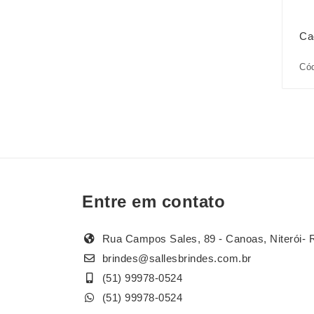
Ca
Cód
Entre em contato
Rua Campos Sales, 89 - Canoas, Niterói- 
brindes@sallesbrindes.com.br
(51) 99978-0524
(51) 99978-0524