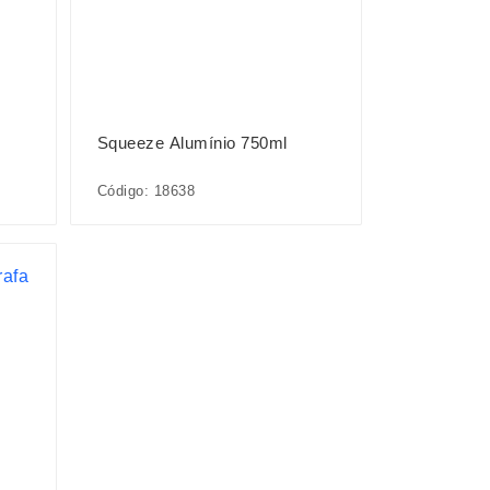
Squeeze Alumínio 750ml
Código: 18638