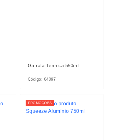
Garrafa Térmica 550ml
Código: 04097
PROMOÇÕES