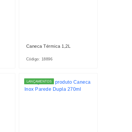
Caneca Térmica 1,2L
Código: 18896
LANÇAMENTOS