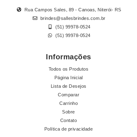
Rua Campos Sales, 89 - Canoas, Niterói- RS
brindes@sallesbrindes.com.br
(51) 99978-0524
(51) 99978-0524
Informações
Todos os Produtos
Página Inicial
Lista de Desejos
Comparar
Carrinho
Sobre
Contato
Política de privacidade