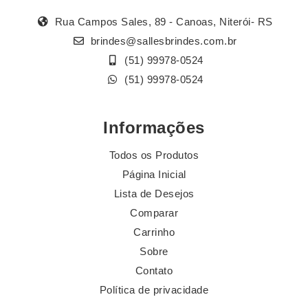
Rua Campos Sales, 89 - Canoas, Niterói- RS
brindes@sallesbrindes.com.br
(51) 99978-0524
(51) 99978-0524
Informações
Todos os Produtos
Página Inicial
Lista de Desejos
Comparar
Carrinho
Sobre
Contato
Política de privacidade