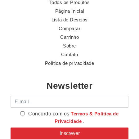
Todos os Produtos
Página Inicial
Lista de Desejos
Comparar
Carrinho
Sobre
Contato
Política de privacidade
Newsletter
E-mail
Concordo com os
Termos & Política de
Privacidade
.