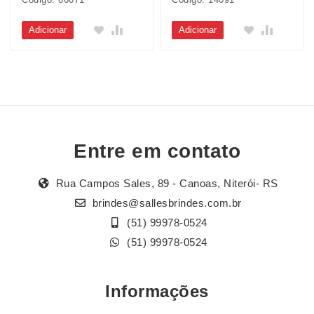
Adicionar
Adicionar
Entre em contato
Rua Campos Sales, 89 - Canoas, Niterói- RS
brindes@sallesbrindes.com.br
(51) 99978-0524
(51) 99978-0524
Informações