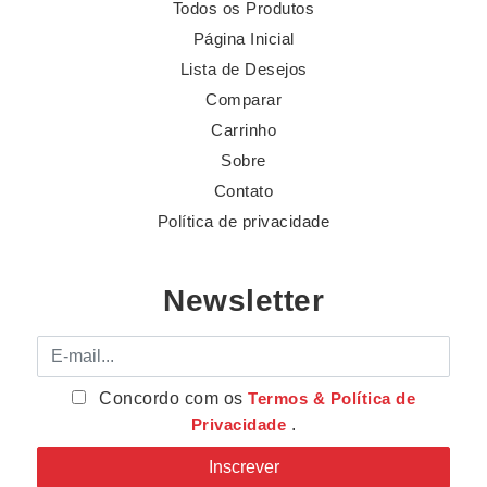
Todos os Produtos
Página Inicial
Lista de Desejos
Comparar
Carrinho
Sobre
Contato
Política de privacidade
Newsletter
E-mail
Concordo com os
Termos & Política de
Privacidade
.