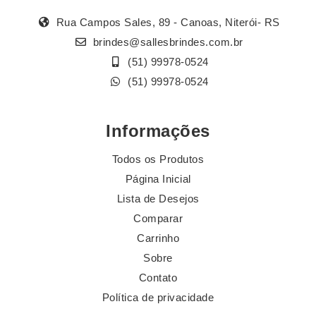
Rua Campos Sales, 89 - Canoas, Niterói- RS
brindes@sallesbrindes.com.br
(51) 99978-0524
(51) 99978-0524
Informações
Todos os Produtos
Página Inicial
Lista de Desejos
Comparar
Carrinho
Sobre
Contato
Política de privacidade