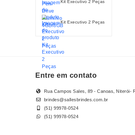
Kit Executivo 2 Peças
Kit Executivo 2 Peças
Entre em contato
Rua Campos Sales, 89 - Canoas, Niterói- 
brindes@sallesbrindes.com.br
(51) 99978-0524
(51) 99978-0524