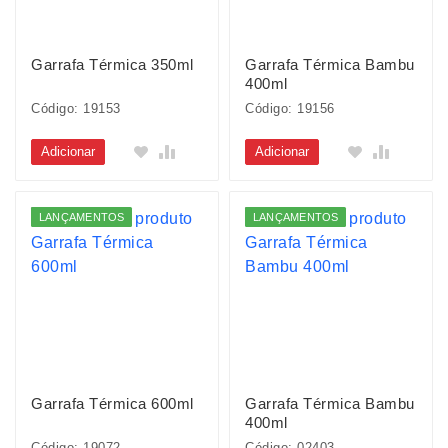
Garrafa Térmica 350ml
Garrafa Térmica Bambu
400ml
Código: 19153
Código: 19156
Adicionar
Adicionar
LANÇAMENTOS
LANÇAMENTOS
Garrafa Térmica 600ml
Garrafa Térmica Bambu
400ml
Código: 19072
Código: 02403