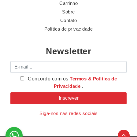
Carrinho
Sobre
Contato
Política de privacidade
Newsletter
E-mail
Concordo com os
Termos & Política de
Privacidade
.
Siga-nos nas redes sociais