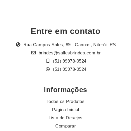
Entre em contato
Rua Campos Sales, 89 - Canoas, Niterói- RS
brindes@sallesbrindes.com.br
(51) 99978-0524
(51) 99978-0524
Informações
Todos os Produtos
Página Inicial
Lista de Desejos
Comparar