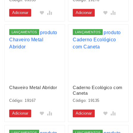
Adicionar
Adicionar
LANÇAMENTOS
LANÇAMENTOS
Chaveiro Metal Abridor
Caderno Ecológico com
Caneta
Código: 19167
Código: 19135
Adicionar
Adicionar
LANÇAMENTOS
LANÇAMENTOS