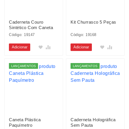
Caderneta Couro
Kit Churrasco 5 Peças
Sintético Com Caneta
Código: 19147
Código: 19168
Adicionar
Adicionar
LANÇAMENTOS
LANÇAMENTOS
Caneta Plástica
Caderneta Holográfica
Paquímetro
Sem Pauta