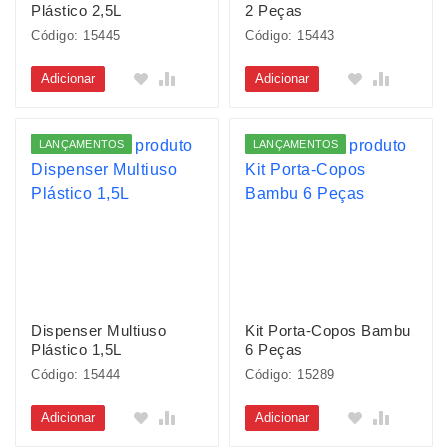
Plástico 2,5L
2 Peças
Código: 15445
Código: 15443
Adicionar
Adicionar
LANÇAMENTOS
LANÇAMENTOS
Dispenser Multiuso
Kit Porta-Copos Bambu
Plástico 1,5L
6 Peças
Código: 15444
Código: 15289
Adicionar
Adicionar