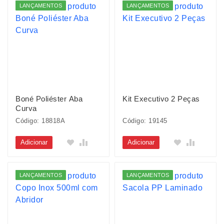
LANÇAMENTOS
LANÇAMENTOS
Boné Poliéster Aba
Kit Executivo 2 Peças
Curva
Código: 18818A
Código: 19145
Adicionar
Adicionar
LANÇAMENTOS
LANÇAMENTOS