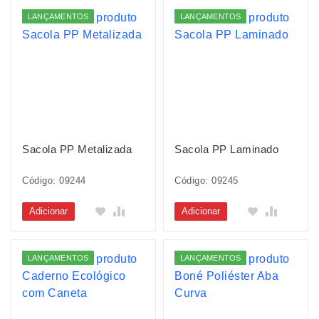
LANÇAMENTOS
LANÇAMENTOS
Sacola PP Metalizada
Sacola PP Laminado
Código: 09244
Código: 09245
Adicionar
Adicionar
LANÇAMENTOS
LANÇAMENTOS