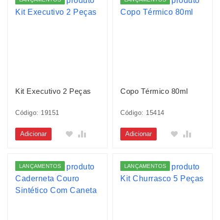
Kit Executivo 2 Peças
Copo Térmico 80ml
Código: 19151
Código: 15414
Adicionar
Adicionar
LANÇAMENTOS
LANÇAMENTOS