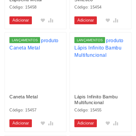
Código: 15458
Código: 15454
Adicionar
Adicionar
LANÇAMENTOS
LANÇAMENTOS
Caneta Metal
Lápis Infinito Bambu
Multifuncional
Código: 15457
Código: 15455
Adicionar
Adicionar