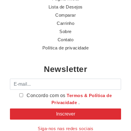
Lista de Desejos
Comparar
Carrinho
Sobre
Contato
Política de privacidade
Newsletter
E-mail
Concordo com os
Termos & Política de
Privacidade
.
Siga-nos nas redes sociais