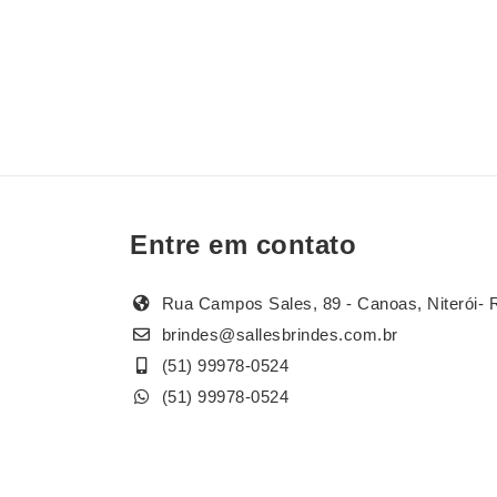
Entre em contato
Rua Campos Sales, 89 - Canoas, Niterói- 
brindes@sallesbrindes.com.br
(51) 99978-0524
(51) 99978-0524