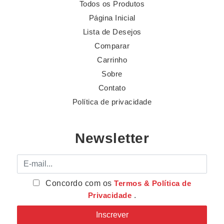
Todos os Produtos
Página Inicial
Lista de Desejos
Comparar
Carrinho
Sobre
Contato
Política de privacidade
Newsletter
E-mail
Concordo com os
Termos & Política de
Privacidade
.