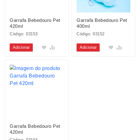
Garrafa Bebedouro Pet
Garrafa Bebedouro Pet
420ml
400ml
Código: 03153
Código: 03152
Adicionar
Adicionar
Garrafa Bebedouro Pet
420ml
Código: 03154