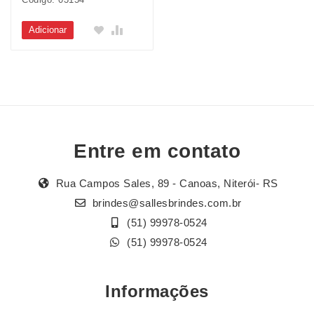
Adicionar
Entre em contato
Rua Campos Sales, 89 - Canoas, Niterói- RS
brindes@sallesbrindes.com.br
(51) 99978-0524
(51) 99978-0524
Informações