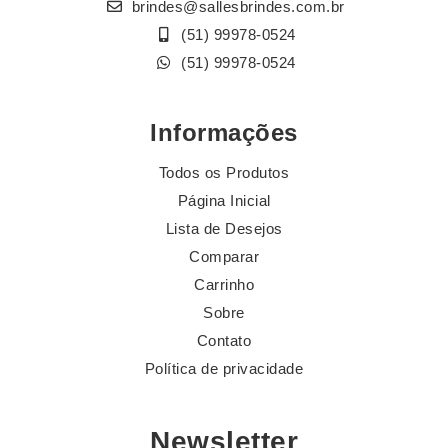
brindes@sallesbrindes.com.br
(51) 99978-0524
(51) 99978-0524
Informações
Todos os Produtos
Página Inicial
Lista de Desejos
Comparar
Carrinho
Sobre
Contato
Política de privacidade
Newsletter