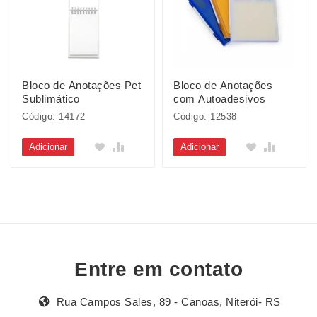
Bloco de Anotações Pet
Bloco de Anotações
Sublimático
com Autoadesivos
Código: 14172
Código: 12538
Adicionar
Adicionar
Entre em contato
Rua Campos Sales, 89 - Canoas, Niterói- RS