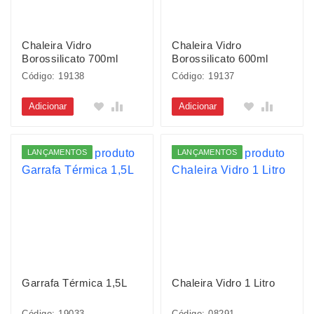
Chaleira Vidro
Chaleira Vidro
Borossilicato 700ml
Borossilicato 600ml
Código: 19138
Código: 19137
Adicionar
Adicionar
LANÇAMENTOS
LANÇAMENTOS
Garrafa Térmica 1,5L
Chaleira Vidro 1 Litro
Código: 19033
Código: 08291