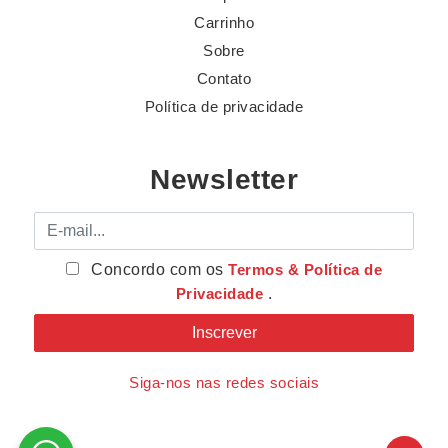
Carrinho
Sobre
Contato
Política de privacidade
Newsletter
E-mail
Concordo com os
Termos & Política de
Privacidade
.
Siga-nos nas redes sociais