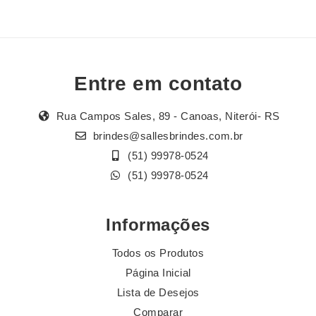
Entre em contato
Rua Campos Sales, 89 - Canoas, Niterói- RS
brindes@sallesbrindes.com.br
(51) 99978-0524
(51) 99978-0524
Informações
Todos os Produtos
Página Inicial
Lista de Desejos
Comparar