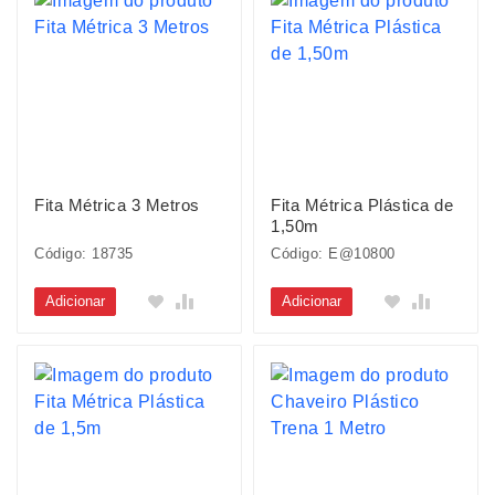
Fita Métrica 3 Metros
Fita Métrica Plástica de
1,50m
Código: 18735
Código: E@10800
Adicionar
Adicionar