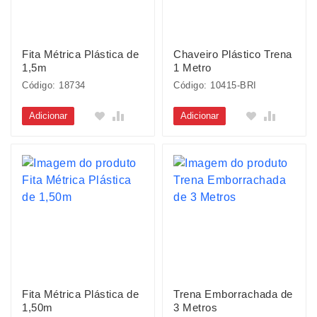
Fita Métrica Plástica de
Chaveiro Plástico Trena
1,5m
1 Metro
Código: 18734
Código: 10415-BRI
Adicionar
Adicionar
Fita Métrica Plástica de
Trena Emborrachada de
1,50m
3 Metros