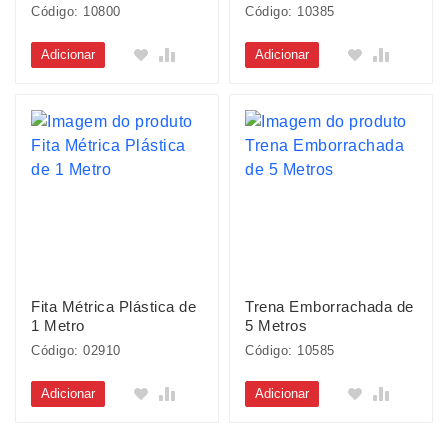
Código: 10800
Código: 10385
Adicionar
Adicionar
Fita Métrica Plástica de
Trena Emborrachada de
1 Metro
5 Metros
Código: 02910
Código: 10585
Adicionar
Adicionar