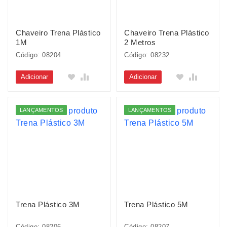
Chaveiro Trena Plástico
Chaveiro Trena Plástico
1M
2 Metros
Código: 08204
Código: 08232
Adicionar
Adicionar
LANÇAMENTOS
LANÇAMENTOS
Trena Plástico 3M
Trena Plástico 5M
Código: 08206
Código: 08207