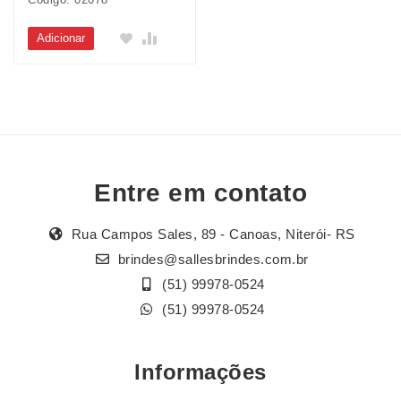
Adicionar
Entre em contato
Rua Campos Sales, 89 - Canoas, Niterói- RS
brindes@sallesbrindes.com.br
(51) 99978-0524
(51) 99978-0524
Informações