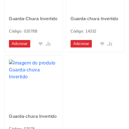
Guarda-Chuva Invertido
Guarda-chuva Invertido
Código: 02078B
Código: 14332
Adicionar
Adicionar
Guarda-chuva Invertido
Código: 02078