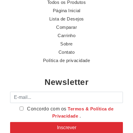
Todos os Produtos
Página Inicial
Lista de Desejos
Comparar
Carrinho
Sobre
Contato
Política de privacidade
Newsletter
E-mail
Concordo com os
Termos & Política de
Privacidade
.