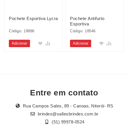
Pochete Esportiva Lycra
Pochete Antifurto
Esportiva
Código: 18886
Código: 18546
Adicionar
Adicionar
Entre em contato
Rua Campos Sales, 89 - Canoas, Niterói- RS
brindes@sallesbrindes.com.br
(51) 99978-0524