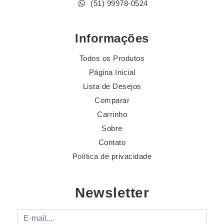
(51) 99978-0524
Informações
Todos os Produtos
Página Inicial
Lista de Desejos
Comparar
Carrinho
Sobre
Contato
Política de privacidade
Newsletter
E-mail