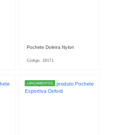
Pochete Doleira Nylon
Código: 19171
LANÇAMENTOS