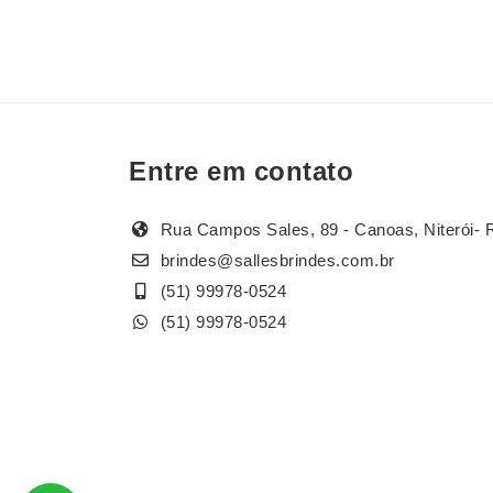
Entre em contato
Rua Campos Sales, 89 - Canoas, Niterói- 
brindes@sallesbrindes.com.br
(51) 99978-0524
(51) 99978-0524