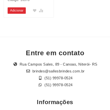
Adicionar
Entre em contato
Rua Campos Sales, 89 - Canoas, Niterói- RS
brindes@sallesbrindes.com.br
(51) 99978-0524
(51) 99978-0524
Informações