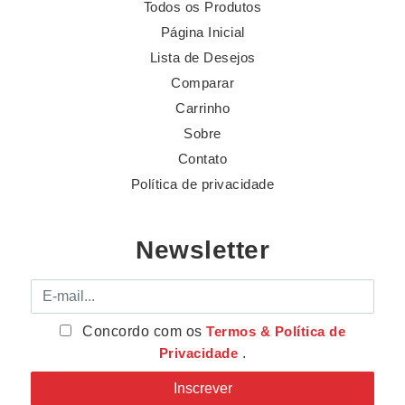
Todos os Produtos
Página Inicial
Lista de Desejos
Comparar
Carrinho
Sobre
Contato
Política de privacidade
Newsletter
E-mail
Concordo com os
Termos & Política de
Privacidade
.