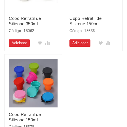
Copo Retrátil de
Copo Retrátil de
Silicone 350ml
Silicone 150ml
Código: 15062
Código: 18636
Adicionar
Adicionar
Copo Retrátil de
Silicone 150ml
Código: 18578