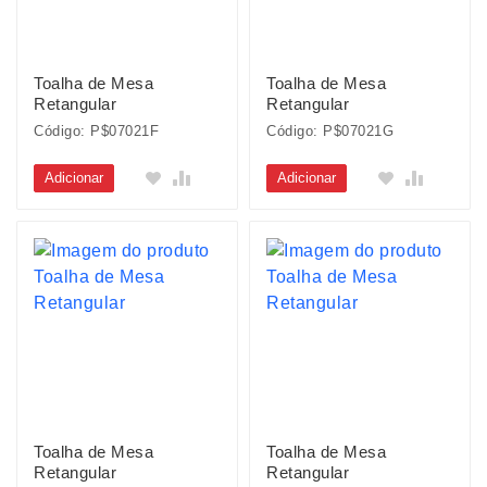
Toalha de Mesa
Toalha de Mesa
Retangular
Retangular
Código: P$07021F
Código: P$07021G
Adicionar
Adicionar
Toalha de Mesa
Toalha de Mesa
Retangular
Retangular