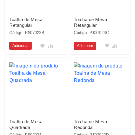
Toalha de Mesa
Toalha de Mesa
Retangular
Retangular
Código: P$07023B
Código: P$07023C
Adicionar
Adicionar
Toalha de Mesa
Toalha de Mesa
Quadrada
Redonda
Código: P$07024
Código: P$07022D