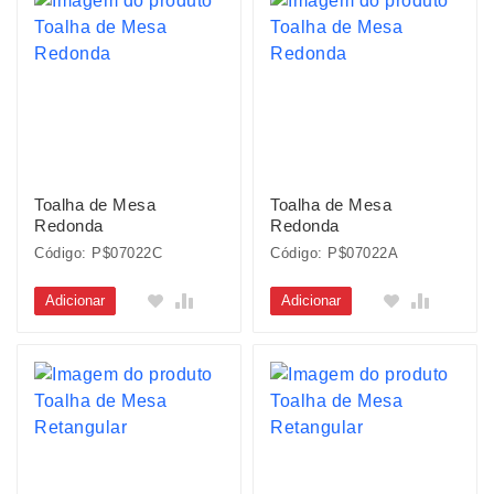
Toalha de Mesa
Toalha de Mesa
Redonda
Redonda
Código: P$07022C
Código: P$07022A
Adicionar
Adicionar