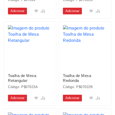
Adicionar
Adicionar
Toalha de Mesa
Toalha de Mesa
Retangular
Redonda
Código: P$07023A
Código: P$07022B
Adicionar
Adicionar