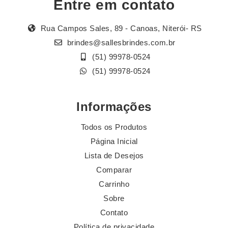
Entre em contato
Rua Campos Sales, 89 - Canoas, Niterói- RS
brindes@sallesbrindes.com.br
(51) 99978-0524
(51) 99978-0524
Informações
Todos os Produtos
Página Inicial
Lista de Desejos
Comparar
Carrinho
Sobre
Contato
Política de privacidade