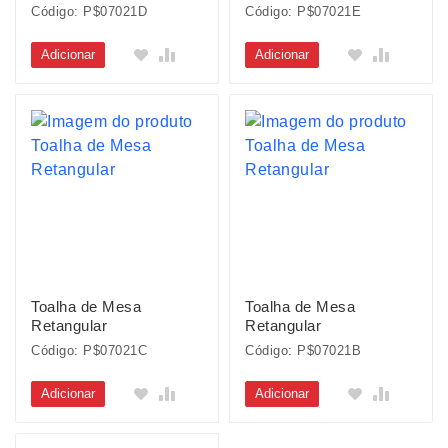
Código: P$07021D
Código: P$07021E
Adicionar
Adicionar
Toalha de Mesa
Toalha de Mesa
Retangular
Retangular
Código: P$07021C
Código: P$07021B
Adicionar
Adicionar