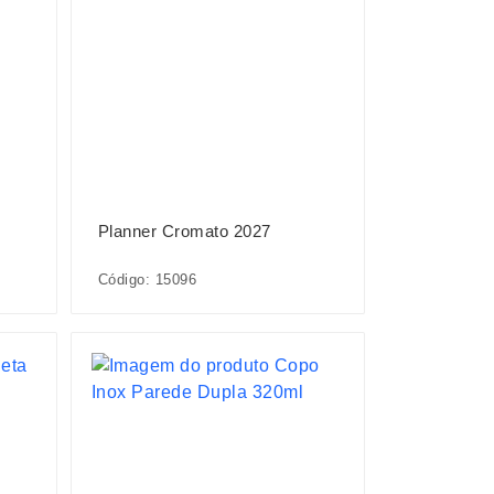
Planner Cromato 2027
Código: 15096