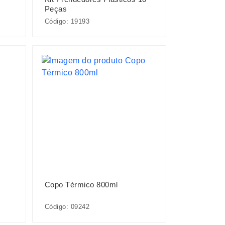
Peças
Código: 19193
Copo Térmico 800ml
Código: 09242