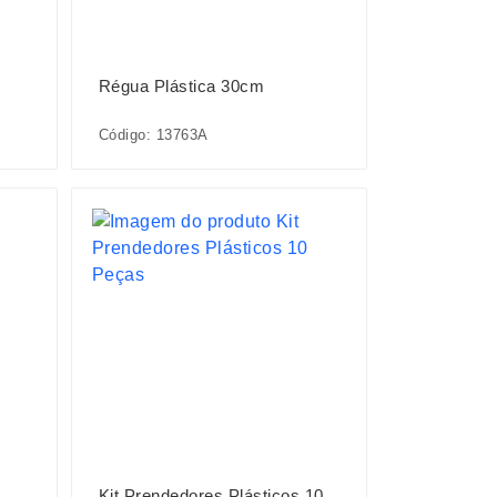
Régua Plástica 30cm
Código: 13763A
Kit Prendedores Plásticos 10