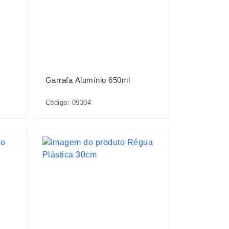
Garrafa Alumínio 650ml
Código: 09304