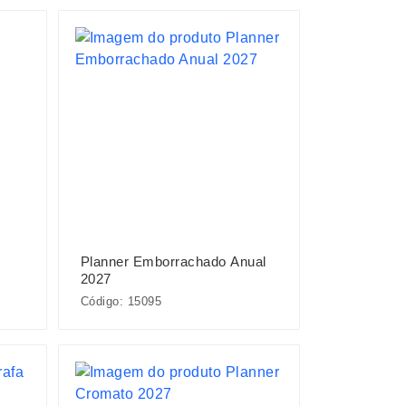
Planner Emborrachado Anual
2027
Código: 15095