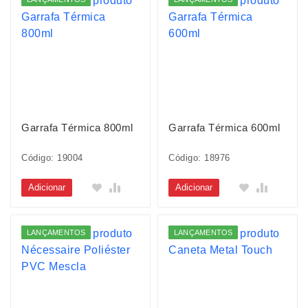
Garrafa Térmica 800ml
Garrafa Térmica 600ml
Código: 19004
Código: 18976
Adicionar
Adicionar
LANÇAMENTOS
LANÇAMENTOS