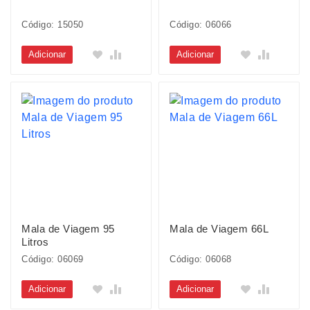
Código: 15050
Código: 06066
Adicionar
Adicionar
Mala de Viagem 95
Mala de Viagem 66L
Litros
Código: 06069
Código: 06068
Adicionar
Adicionar