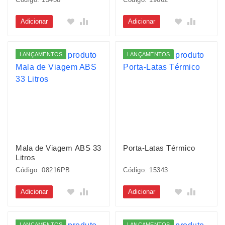
Adicionar
Adicionar
LANÇAMENTOS
LANÇAMENTOS
Mala de Viagem ABS 33
Porta-Latas Térmico
Litros
Código: 08216PB
Código: 15343
Adicionar
Adicionar
LANÇAMENTOS
LANÇAMENTOS