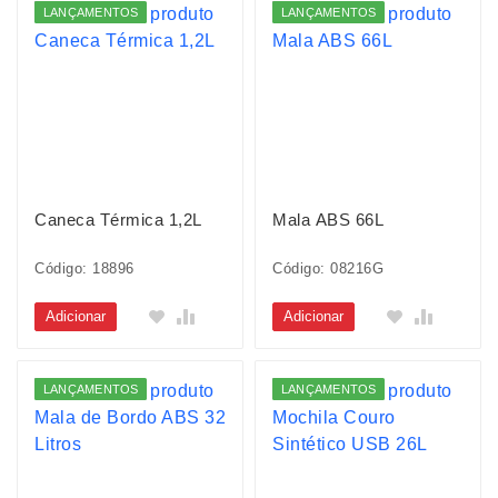
LANÇAMENTOS
LANÇAMENTOS
Caneca Térmica 1,2L
Mala ABS 66L
Código: 18896
Código: 08216G
Adicionar
Adicionar
LANÇAMENTOS
LANÇAMENTOS