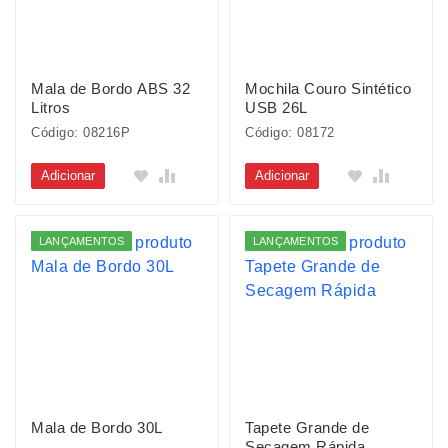
Mala de Bordo ABS 32
Mochila Couro Sintético
Litros
USB 26L
Código: 08216P
Código: 08172
Adicionar
Adicionar
LANÇAMENTOS
LANÇAMENTOS
Mala de Bordo 30L
Tapete Grande de
Secagem Rápida