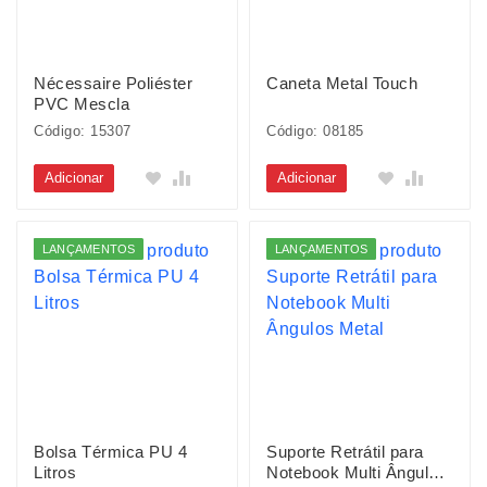
Nécessaire Poliéster
Caneta Metal Touch
PVC Mescla
Código: 15307
Código: 08185
Adicionar
Adicionar
LANÇAMENTOS
LANÇAMENTOS
Bolsa Térmica PU 4
Suporte Retrátil para
Litros
Notebook Multi Ângulos