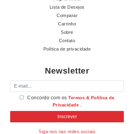
Lista de Desejos
Comparar
Carrinho
Sobre
Contato
Política de privacidade
Newsletter
E-mail
Concordo com os
Termos & Política de
Privacidade
.
Siga-nos nas redes sociais